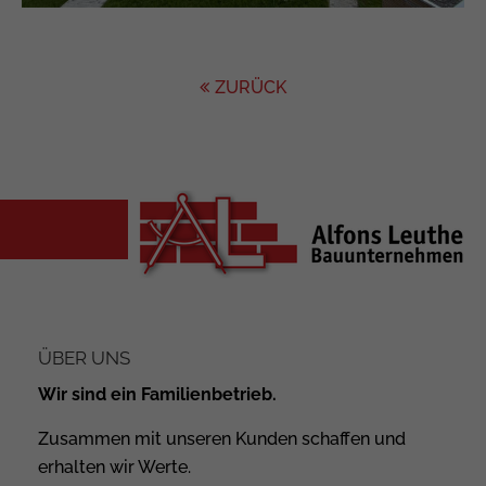
ZURÜCK
ÜBER UNS
Wir sind ein Familienbetrieb.
Zusammen mit unseren Kunden schaffen und
erhalten wir Werte.