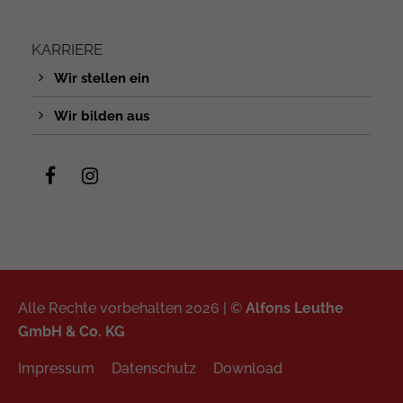
KARRIERE
Wir stellen ein
Wir bilden aus
Alle Rechte vorbehalten 2026 | ©
Alfons Leuthe
GmbH & Co. KG
Impressum
Datenschutz
Download