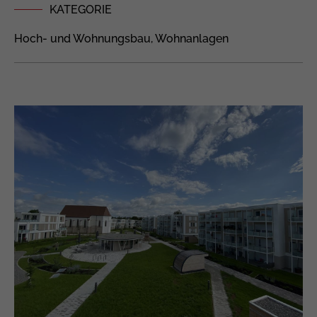
KATEGORIE
Hoch- und Wohnungsbau, Wohnanlagen